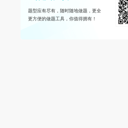
题型应有尽有，随时随地做题，更全
更方便的做题工具，你值得拥有！