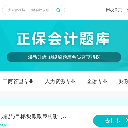
网校首页
工商管理专业
人力资源专业
金融专业
财
知识点：财政政策功能与目标/财政政策功能与目标/财政政策功能与目标
去打卡
.95%