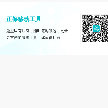
正保移动工具
题型应有尽有，随时随地做题，更全
更方便的做题工具，你值得拥有！