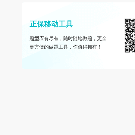
正保移动工具
题型应有尽有，随时随地做题，更全
更方便的做题工具，你值得拥有！