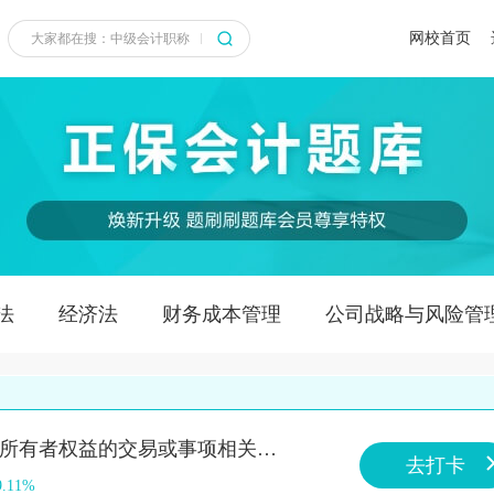
网校首页
法
经济法
财务成本管理
公司战略与风险管
知识点：直接计入所有者权益的交易或事项相关的所得税/直接计入所有者权益的交易或事项相关的所得税/直接计入所有者权益的交易或事项相关的所得税
去打卡
9.11%