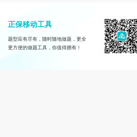
正保移动工具
题型应有尽有，随时随地做题，更全
更方便的做题工具，你值得拥有！