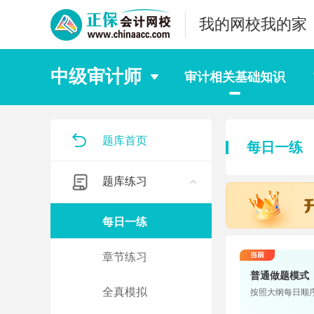
我的网校我的家
中级审计师
审计相关基础知识
题库首页
每日一练
题库练习
每日一练
章节练习
普通做题模式
全真模拟
按照大纲每日顺