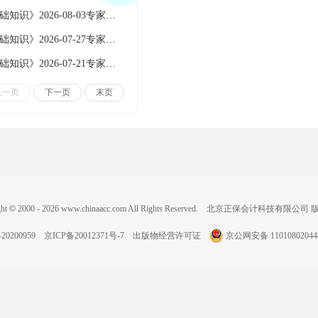
《审计相关基础知识》2026-08-03专家点评
《审计相关基础知识》2026-07-27专家点评
《审计相关基础知识》2026-07-21专家点评
上一页
下一页
末页