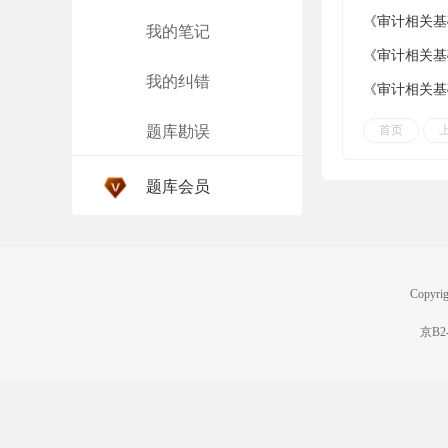
我的笔记
我的纠错
首页
题库勘误
题库会员