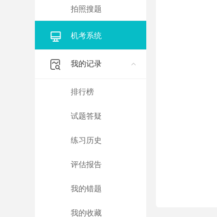
拍照搜题
机考系统
我的记录
排行榜
试题答疑
练习历史
评估报告
我的错题
我的收藏