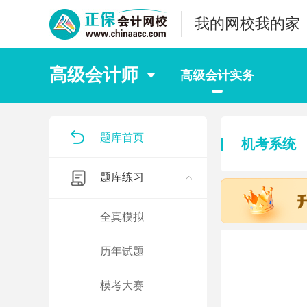
我的网校我的家
高级会计师
高级会计实务
题库首页
机考系统
题库练习
全真模拟
历年试题
模考大赛