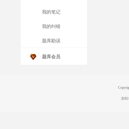
我的笔记
我的纠错
题库勘误
题库会员