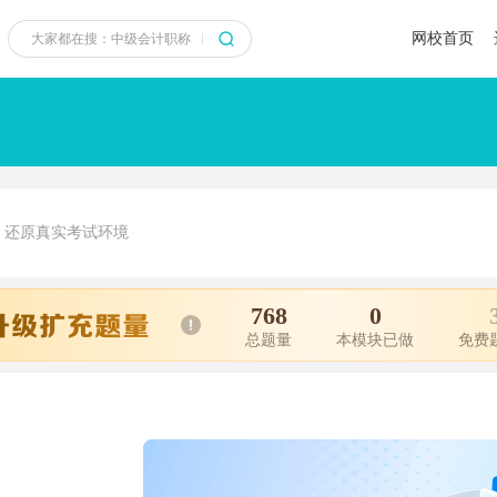
网校首页
还原真实考试环境
768
0
总题量
本模块已做
免费