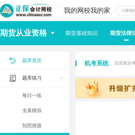
我的网校我的家
期货从业资格
期货基础知识
期货法律
题库首页
机考系统
还原真实
题库练习
每日一练
全真模拟
拍照搜题