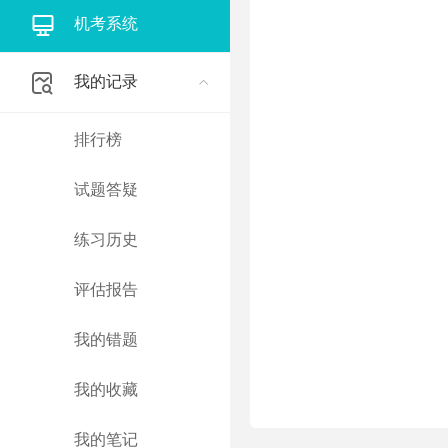
机考系统
我的记录
排行榜
试题答疑
练习历史
评估报告
我的错题
我的收藏
我的笔记