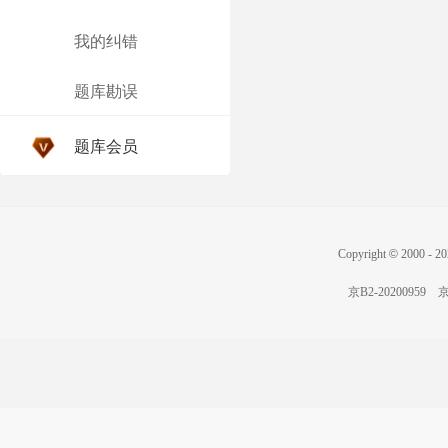
我的纠错
题库勘误
题库会员