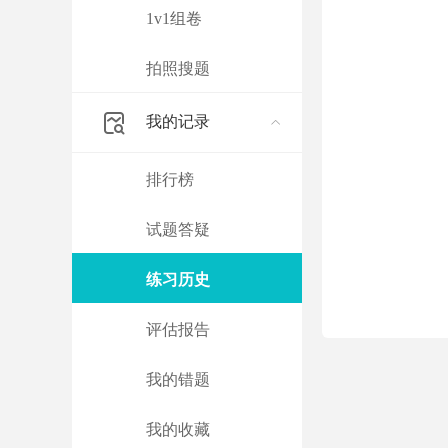
1v1组卷
拍照搜题
我的记录
排行榜
试题答疑
练习历史
评估报告
我的错题
我的收藏