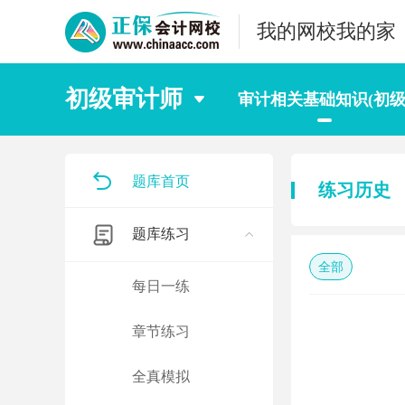
我的网校我的家
初级审计师
审计相关基础知识(初级
题库首页
练习历史
题库练习
全部
每日一练
章节练习
全真模拟