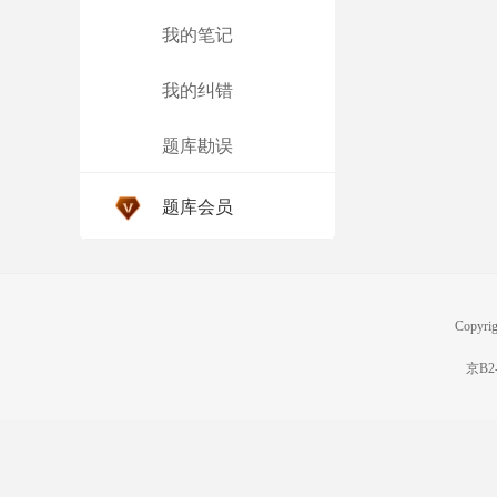
我的笔记
我的纠错
题库勘误
题库会员