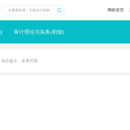
网校首页
)
审计理论与实务(初级)
知往鉴今，未来可期