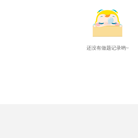
还没有做题记录哟~