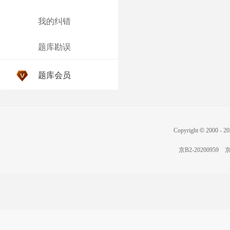
我的纠错
题库勘误
题库会员