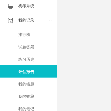
机考系统
我的记录
排行榜
试题答疑
练习历史
评估报告
我的错题
我的收藏
我的笔记