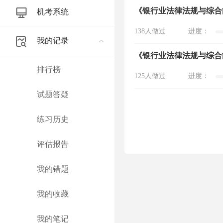
《银行业法律法规与综合
机考系统
138人做过
进度：
我的记录
《银行业法律法规与综合
排行榜
125人做过
进度：
试题答疑
练习历史
评估报告
我的错题
我的收藏
我的笔记