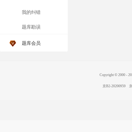
我的纠错
题库勘误
题库会员