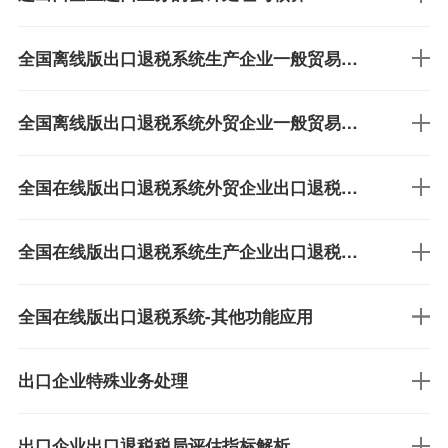
全国离线版出口退税系统生产企业一般贸易的出口退税申报
全国离线版出口退税系统外贸企业一般贸易出口退税申报
全国在线版出口退税系统外贸企业出口退税申报
全国在线版出口退税系统生产企业出口退税申报
全国在线版出口退税系统-其他功能应用
出口企业特殊业务处理
出口企业出口退税税局评估指标解析