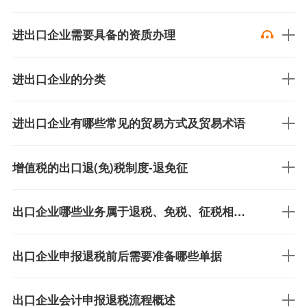
进出口企业需要具备的资质办理
进出口企业的分类
进出口企业有哪些常见的贸易方式及贸易术语
增值税的出口退(免)税制度-退免征
出口企业哪些业务属于退税、免税、征税相关政策
出口企业申报退税前后需要准备哪些单据
出口企业会计申报退税流程概述