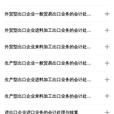
外贸型出口企业一般贸易出口业务的会计处理与核算
外贸型出口企业进料加工出口业务的会计处理与核算
外贸型出口企业来料加工出口业务的会计处理与核算
生产型出口企业一般贸易出口业务的会计处理与核算
生产型出口企业进料加工出口业务的会计处理与核算
生产型出口企业来料加工出口业务的会计处理与核算
进出口企业进口业务的会计处理与核算