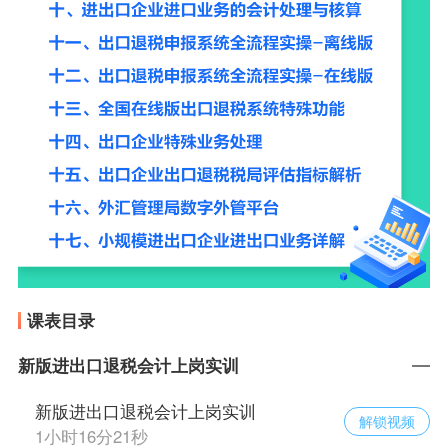
课表目录
新版进出口退税会计上岗实训
新版进出口退税会计上岗实训
解锁视频
1小时16分21秒