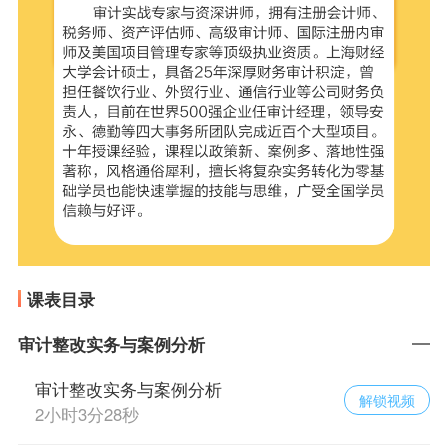
课表目录
审计整改实务与案例分析
审计整改实务与案例分析
解锁视频
2小时3分28秒