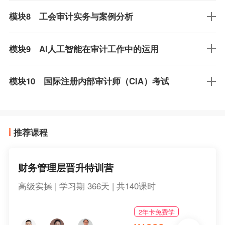
模块8 工会审计实务与案例分析
模块9 AI人工智能在审计工作中的运用
模块10 国际注册内部审计师（CIA）考试
推荐课程
财务管理层晋升特训营
高级实操 | 学习期 366天 | 共140课时
2年卡免费学