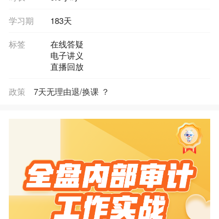
学习期
183天
标签
在线答疑
电子讲义
直播回放
政策
7天无理由退/换课 ？