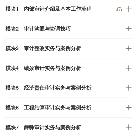
模块1 内部审计介绍及基本工作流程
模块2 审计沟通与协调技巧
模块3 审计整改实务与案例分析
模块4 绩效审计实务与案例分析
模块5 经济责任审计实务与案例分析
模块6 工程结算审计实务与案例分析
模块7 舞弊审计实务与案例分析