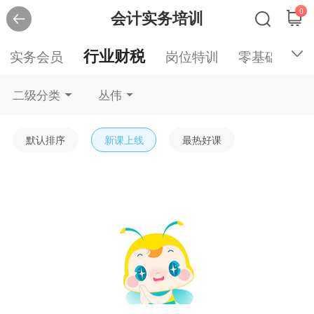
0
会计实务培训
行业财税
实务会员
岗位特训
零基础入门
二级分类
丛伟
默认排序
新课上线
最热好课