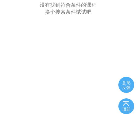
没有找到符合条件的课程
换个搜索条件试试吧
意见
反馈
顶部