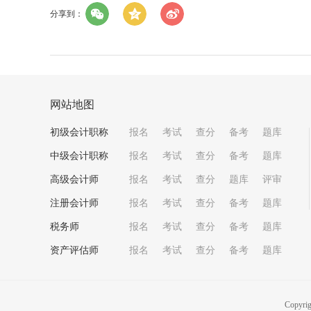
分享到：
网站地图
初级会计职称
报名
考试
查分
备考
题库
中级会计职称
报名
考试
查分
备考
题库
高级会计师
报名
考试
查分
题库
评审
注册会计师
报名
考试
查分
备考
题库
税务师
报名
考试
查分
备考
题库
资产评估师
报名
考试
查分
备考
题库
Copyri