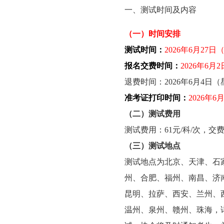
一、测试时间及内容
（一）时间安排
测试时间：
2026年6月27
报名交费时间：
2026年6
退费时间：2026年6月4日（
准考证打印时间：
2026年
（二）测试费用
测试费用：61元/科/次，
（三）测试地点
测试地点为北京、天津、石
州、合肥、福州、南昌、济
昆明、拉萨、西安、兰州、
温州、泉州、赣州、珠海，