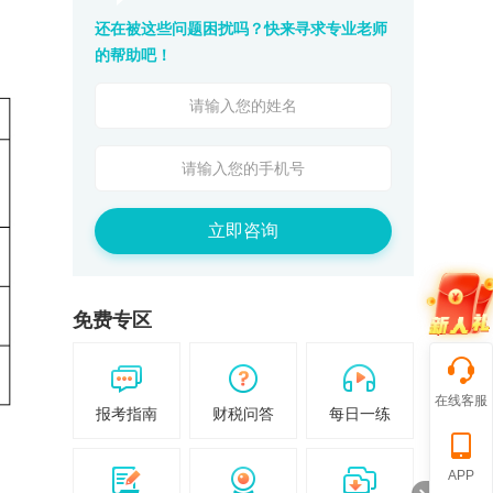
还在被这些问题困扰吗？快来寻求专业老师
的帮助吧！
立即咨询
免费专区
在线客服
报考指南
财税问答
每日一练
APP