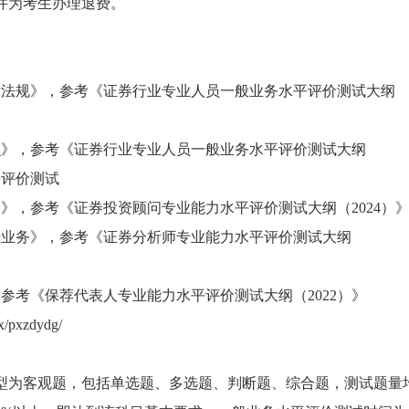
并为考生办理退费。
律法规》，参考《证券行业专业人员一般业务水平评价测试大纲
识》，参考《证券行业专业人员一般业务水平评价测试大纲
平评价测试
》，参考《证券投资顾问专业能力水平评价测试大纲（2024）
告业务》，参考《证券分析师专业能力水平评价测试大纲
参考《保荐代表人专业能力水平评价测试大纲（2022）》
zx/pxzdydg/
型为客观题，包括单选题、多选题、判断题、综合题，测试题量