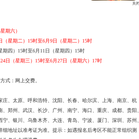
日（星期六）
月2日（星期二）15时至6月9日（星期二）15时
星期四）15时至6月11日（星期四）15时
6月24日（星期三）15时至6月27日（星期六）17时
交费方式：网上交费。
家庄、太原、呼和浩特、沈阳、长春、哈尔滨、上海、南京、杭
南、郑州、武汉、长沙、广州、南宁、海口、重庆、成都、贵阳
西宁、银川、乌鲁木齐、大连、青岛、宁波、厦门、深圳、苏州
详细地址以准考证为准。提示：如遇报名后考区不能正常组织测