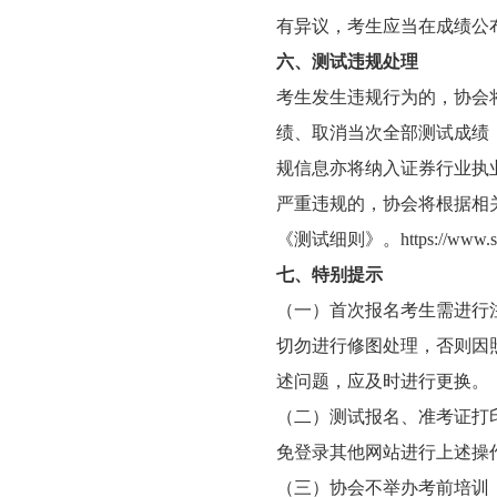
有异议，考生应当在成绩公
六、测试违规处理
考生发生违规行为的，协会
绩、取消当次全部测试成绩
规信息亦将纳入证券行业执
严重违规的，协会将根据相
《测试细则》。
https://www.
七、特别提示
（一）首次报名考生需进行
切勿进行修图处理，否则因
述问题，应及时进行更换。
（二）测试报名、准考证打印及
免登录其他网站进行上述操
（三）协会不举办考前培训