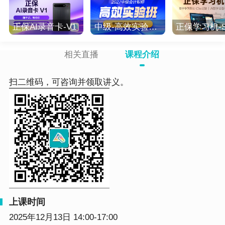
正保AI录音卡-V1
中级-高效实验班-2027
正保学习机-S
相关直播
课程介绍
扫二维码，可咨询并领取讲义。
上课时间
2025年12月13日 14:00-17:00