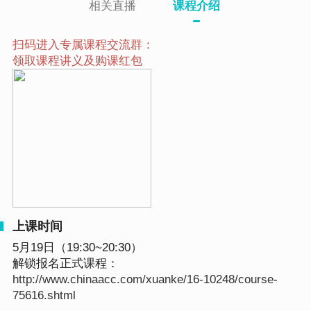
相关直播
课程介绍
扫码进入专属课程交流群：
领取课程讲义及购课红包
上课时间
5月19日（19:30~20:30）
解锁报名正式课程：
http://www.chinaacc.com/xuanke/16-10248/course-
75616.shtml