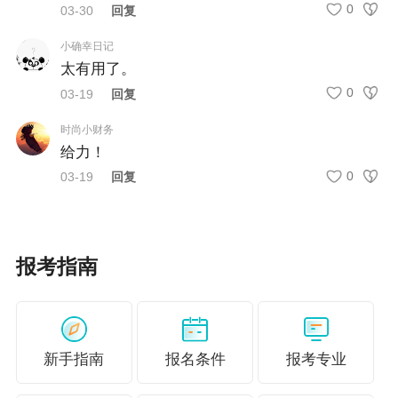
0
03-30
回复
小确幸日记
太有用了。
0
03-19
回复
时尚小财务
给力！
0
03-19
回复
报考指南
新手指南
报名条件
报考专业