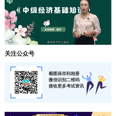
关注公众号
截图保存到相册
微信识别二维码
接收更多考试资讯