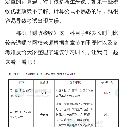
定量的计算题，对于很多考生来说，如果一些税
收优惠政策不了解、计算公式不熟悉的话，就很
容易导致考试出现失误。
那么《财政税收》这一科目学够多长时间比
较合适呢？网校老师根据各章节的重要性以及备
考难度给大家整理了建议学习时长，让我们一起
来看一看吧！