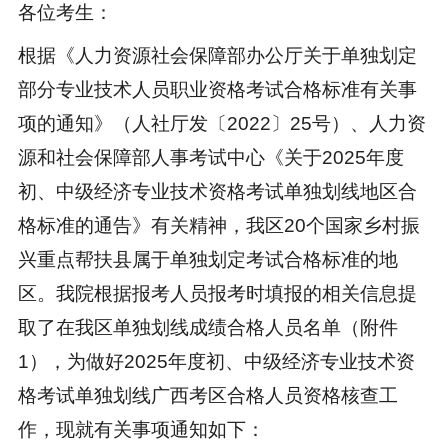
各位考生：
根据《人力资源社会保障部办公厅关于单独划定
部分专业技术人员职业资格考试合格标准有关事
项的通知》（人社厅发〔2022〕25号）、人力资
源和社会保障部人事考试中心《关于2025年度
初、中级经济专业技术资格考试单独划线地区合
格标准的通告》有关精神，我区20个国家乡村振
兴重点帮扶县属于单独划定考试合格标准的地
区。我院根据报考人员报考时填报的相关信息提
取了在我区单独划线成绩合格人员名单（附件
1），为做好2025年度初、中级经济专业技术资
格考试单独划线广西考区合格人员资格核查工
作，现就有关事项通知如下：