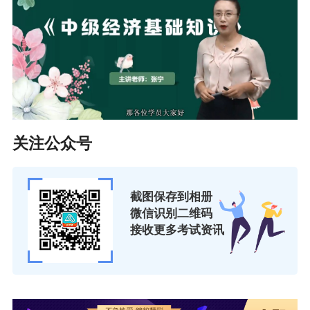
关注公众号
截图保存到相册
微信识别二维码
接收更多考试资讯