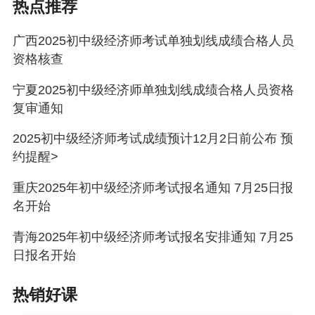
热点推荐
附件2：承诺书.docx
广西2025初中级经济师考试单独划线成绩合格人员
附件3：工作证明.docx
资格核查
宁夏2025初中级经济师单独划线成绩合格人员资格
复审通知
2025初中级经济师考试成绩预计12月2日前公布 预
约提醒>
重庆2025年初中级经济师考试报名通知 7月25日报
名开始
青海2025年初中级经济师考试报名安排通知 7月25
日报名开始
热销好课