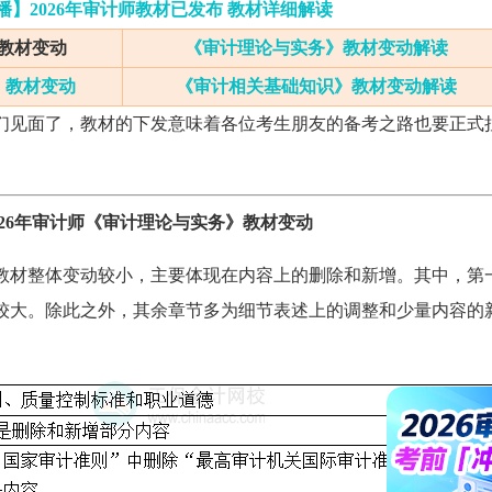
播】2026年审计师教材已发布 教材详细解读
教材变动
《审计理论与实务》教材变动解读
》教材变动
《审计相关基础知识》教材变动解读
我们见面了，教材的下发意味着各位考生朋友的备考之路也要正式
026年审计师《审计理论与实务》教材变动
》教材整体变动较小，主要体现在内容上的删除和新增。其中，第
较大。除此之外，其余章节多为细节表述上的调整和少量内容的