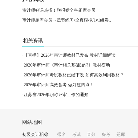
审计师好课热招！联报赠全科题库会员
审计师题库会员→章节练习/全真模拟/1v1组卷..
相关资讯
·
【直播】2026年审计师教材已发布 教材详细解读
·
2026年审计师《审计相关基础知识》教材变动
·
2026年审计师考试教材已经下发 如何高效利用教材？
·
2026年审计师高效备考 做好这四点！
·
江苏省2026年职称评审工作的通知
网站地图
初级会计职称
报名
考试
查分
备考
题库