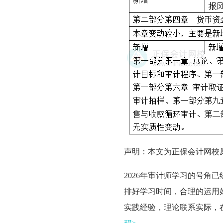
声明：本文为正保会计网校
2026年审计师学习的号角
排好学习时间，合理的运用
实践经验，理论联系实际，在