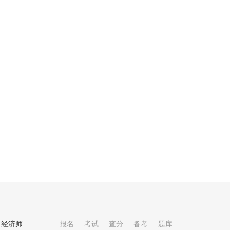
经济师
报名
考试
查分
备考
题库