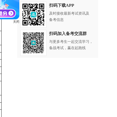
扫码下载APP
及时接收最新考试资讯及
备考信息
关闭
扫码加入备考交流群
与更多考生一起交流学习，
备战考试，赢在起跑线