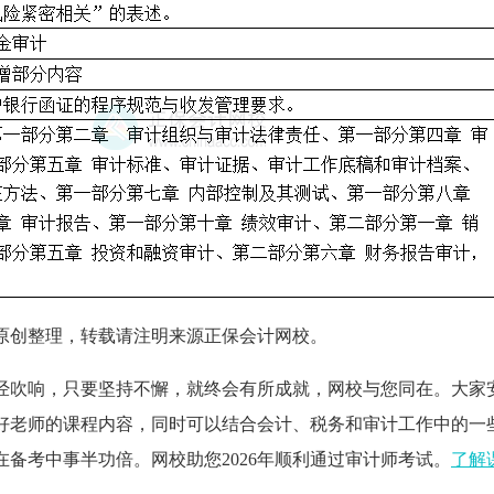
原创整理，转载请注明来源正保会计网校。
已经吹响，只要坚持不懈，就终会有所成就，网校与您同在。大家
好老师的课程内容，同时可以结合会计、税务和审计工作中的一
备考中事半功倍。网校助您2026年顺利通过审计师考试。
了解