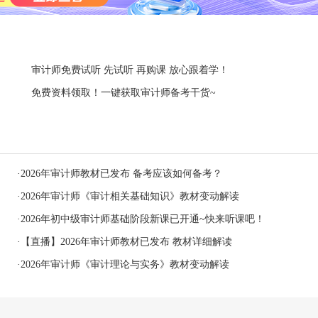
审计师免费试听 先试听 再购课 放心跟着学！
免费资料领取！一键获取审计师备考干货~
·
2026年审计师教材已发布 备考应该如何备考？
·
2026年审计师《审计相关基础知识》教材变动解读
·
2026年初中级审计师基础阶段新课已开通~快来听课吧！
·
【直播】2026年审计师教材已发布 教材详细解读
·
2026年审计师《审计理论与实务》教材变动解读