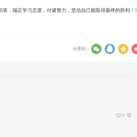
初衷，端正学习态度，付诸努力，坚信自己能取得最终的胜利！
分享到：
0