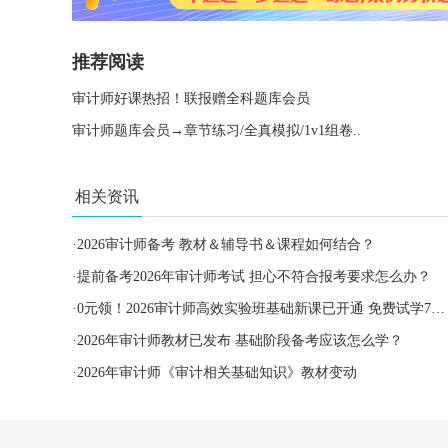
推荐阅读
审计师好课热招！联报赠全科题库会员
审计师题库会员→章节练习/全真模拟/1v1组卷..
相关资讯
·
2026审计师备考 教材＆辅导书＆课程如何结合？
·
提前备考2026年审计师考试 担心不符合报考要求怎么办？
·
0元领！2026审计师高效实验班基础新课已开通 免费试学7天~
·
2026年审计师教材已发布 基础阶段备考应该怎么学？
·
2026年审计师《审计相关基础知识》教材变动