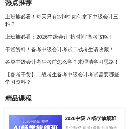
热点推荐
上班族必看！每天只有2小时 如何拿下中级会计三
科？
上班族必看：2026中级会计“挤时间”备考攻略！
干货资料！备考中级会计考试二战考生请收藏！
各类中级会计考生考前怎么学？来理清学习思路！
【备考干货】二战考生备考中级会计考试需要哪些
学习资料？
精品课程
2026中级-AI畅学旗舰班
多位师资 直播+录播无限畅学