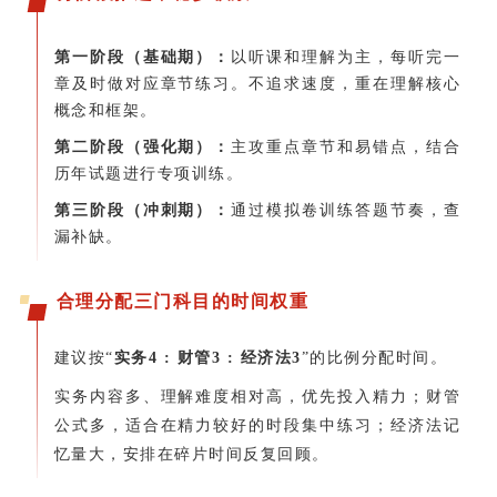
第一阶段（基础期）：
以听课和理解为主，每听完一
章及时做对应章节练习。不追求速度，重在理解核心
概念和框架。
第二阶段（强化期）：
主攻重点章节和易错点，结合
历年试题进行专项训练。
第三阶段（冲刺期）：
通过模拟卷训练答题节奏，查
漏补缺。
合理分配三门科目的时间权重
建议按“
实务4 : 财管3 : 经济法3
”的比例分配时间。
实务内容多、理解难度相对高，优先投入精力；财管
公式多，适合在精力较好的时段集中练习；经济法记
忆量大，安排在碎片时间反复回顾。