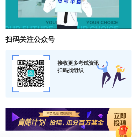
扫码关注公众号
接收更多考试资讯
扫码找组织
领券