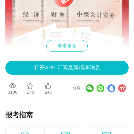
查看更多
打开APP 订阅最新报考消息
分享：
3196
148
243
报考指南