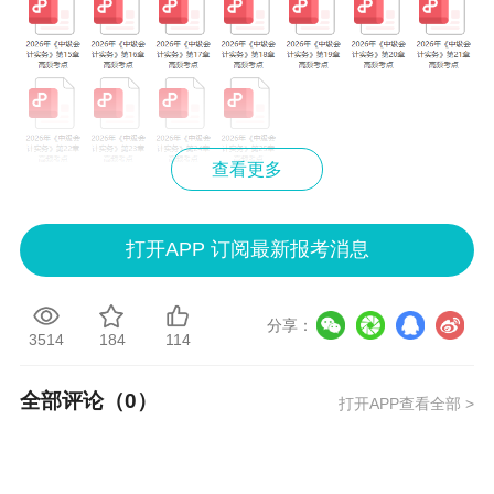
查看更多
⬇
下面仅展示第三章内容，供大家参考查看⬇
打开APP 订阅最新报考消息
分享：
3514
184
114
全部评论（
0
）
打开APP查看全部 >