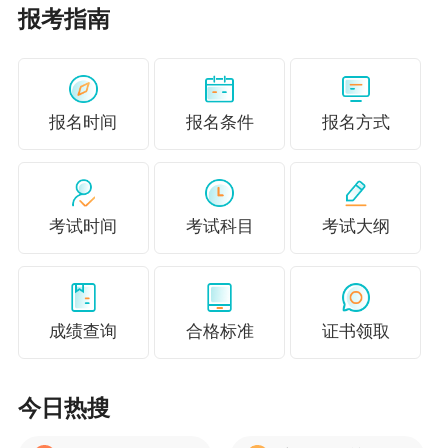
报考指南
报名时间
报名条件
报名方式
考试时间
考试科目
考试大纲
成绩查询
合格标准
证书领取
今日热搜