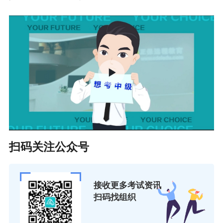
图！
扫码关注公众号
接收更多考试资讯
扫码找组织