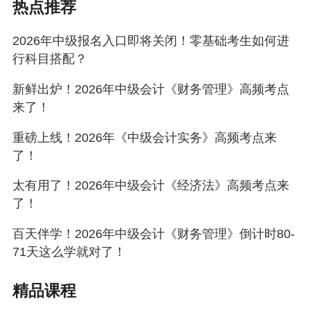
热点推荐
2026年中级报名入口即将关闭！零基础考生如何进
行科目搭配？
新鲜出炉！2026年中级会计《财务管理》高频考点
来了！
重磅上线！2026年《中级会计实务》高频考点来
了！
太有用了！2026年中级会计《经济法》高频考点来
了！
百天伴学！2026年中级会计《财务管理》倒计时80-
71天这么学就对了！
精品课程