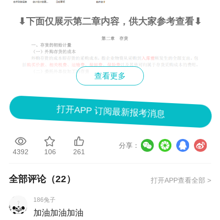
⬇
下面仅展示第二章内容，供大家参考查看⬇
查看更多
打开APP 订阅最新报考消息
分享：
4392
106
261
全部评论（
22
）
打开APP查看全部 >
186兔子
加油加油加油