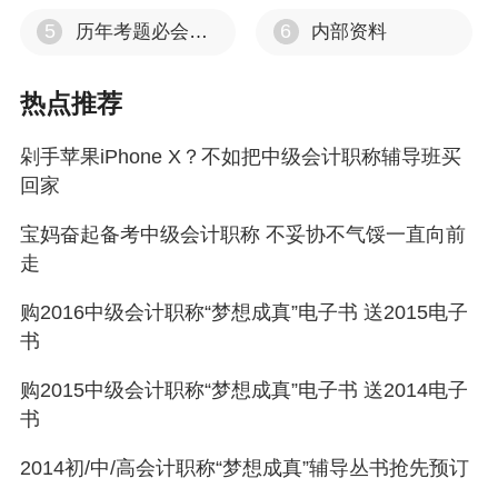
5
6
历年考题必会考点
内部资料
热点推荐
剁手苹果iPhone X？不如把中级会计职称辅导班买
回家
宝妈奋起备考中级会计职称 不妥协不气馁一直向前
走
购2016中级会计职称“梦想成真”电子书 送2015电子
书
购2015中级会计职称“梦想成真”电子书 送2014电子
书
2014初/中/高会计职称“梦想成真”辅导丛书抢先预订