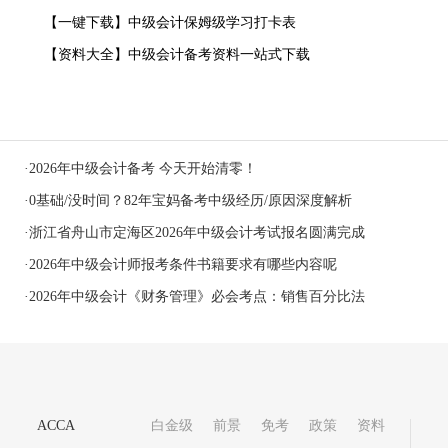
【一键下载】中级会计保姆级学习打卡表
【资料大全】中级会计备考资料一站式下载
·
2026年中级会计备考 今天开始清零！
·
0基础/没时间？82年宝妈备考中级经历/原因深度解析
·
浙江省舟山市定海区2026年中级会计考试报名圆满完成
·
2026年中级会计师报考条件书籍要求有哪些内容呢
·
2026年中级会计《财务管理》必会考点：销售百分比法
ACCA
白金级
前景
免考
政策
资料