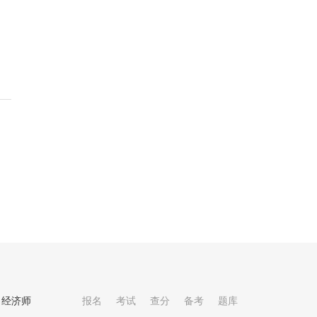
经济师
报名
考试
查分
备考
题库