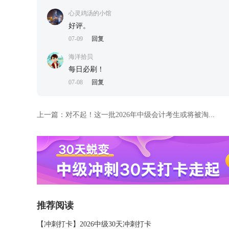
心灵鸡汤的小馆
好评。
07-09
回复
海洋拾贝
每日必刷！
07-08
回复
上一篇：
对不起！这一批2026年中级会计考生或将被淘...
推荐阅读
【冲刺打卡】2026中级30天冲刺打卡