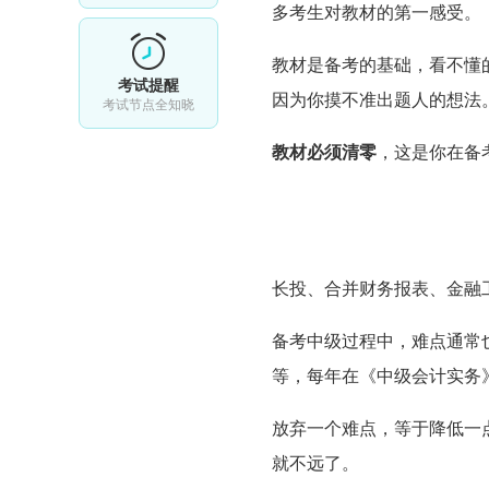
多考生对教材的第一感受。
教材是备考的基础，看不懂
考试提醒
因为你摸不准出题人的想法
考试节点全知晓
教材必须清零
，这是你在备
长投、合并财务报表、金融
备考中级过程中，难点通常
等，每年在《中级会计实务
放弃一个难点，等于降低一
就不远了。