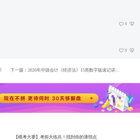
0
0
下一篇：
2026年中级会计《经济法》15类数字版速记讲...
【模考大赛】考前大练兵！找到你的薄弱点