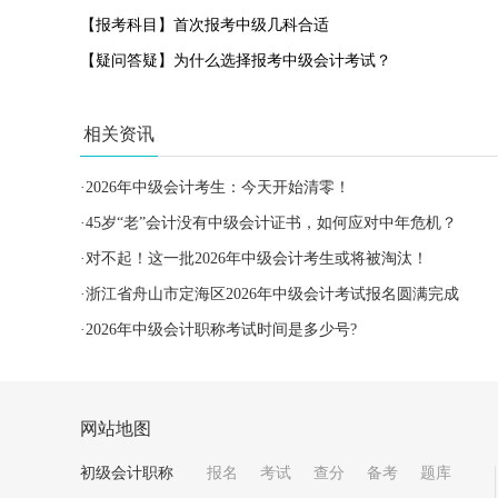
【报考科目】首次报考中级几科合适
【疑问答疑】为什么选择报考中级会计考试？
相关资讯
·
2026年中级会计考生：今天开始清零！
·
45岁“老”会计没有中级会计证书，如何应对中年危机？
·
对不起！这一批2026年中级会计考生或将被淘汰！
·
浙江省舟山市定海区2026年中级会计考试报名圆满完成
·
2026年中级会计职称考试时间是多少号?
网站地图
初级会计职称
报名
考试
查分
备考
题库