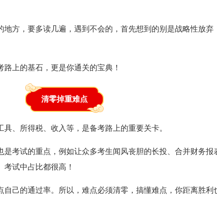
的地方，要多读几遍，遇到不会的，首先想到的别是战略性放弃
。
考路上的基石，更是你通关的宝典！
清零掉重难点
工具、所得税、收入等，是备考路上的重要关卡。
也是考试的重点，例如让众多考生闻风丧胆的长投、合并财务报
》考试中占比都很高！
点自己的通过率。所以，难点必须清零，搞懂难点，你距离胜利