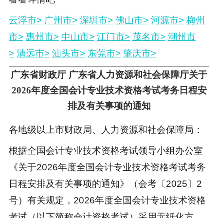
云浮市>
广州市>
深圳市>
佛山市>
河源市>
梅州
市>
惠州市>
中山市>
江门市>
茂名市>
潮州市
>
清远市>
汕头市>
东莞市>
肇庆市>
广东省财政厅 广东省人力资源和社会保障厅关于
2026年度全国会计专业技术资格考试考务日程安
排及有关事项的通知
各地级以上市财政局、人力资源和社会保障局：
根据全国会计专业技术资格考试领导小组办公室
《关于2026年度全国会计专业技术资格考试考务
日程安排及有关事项的通知》（会考〔2025〕2
号）有关规定，2026年度全国会计专业技术资格
考试（以下简称会计资格考试）采用无纸化方