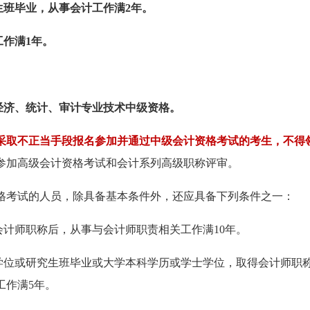
生班毕业，从事会计工作满2年。
工作满1年。
得经济、统计、审计专业技术中级资格。
采取不正当手段报名参加并通过中级会计资格考试的考生，不得
参加高级会计资格考试和会计系列高级职称评审。
格考试的人员，除具备基本条件外，还应具备下列条件之一：
会计师职称后，从事与会计师职责相关工作满10年。
士学位或研究生班毕业或大学本科学历或学士学位，取得会计师职
工作满5年。