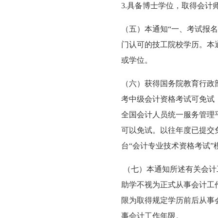
3.具备博士学位，取得会计
（五）本通知“一、考试报
门认可的技工院校学历。本
或学位。
（六）获得国务院教育行政
考中级会计资格考试可免试《
全国会计人员统一服务管理
可以免试。以往年度已提交
台“会计专业技术资格考试”
（七）本通知所述有关会计工
助学不视为正式从事会计工
限为取得规定学历前后从事
事会计工作年限。