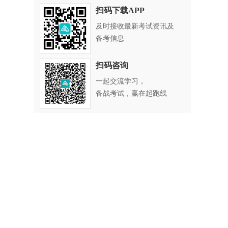
扫码下载APP
及时接收最新考试资讯及
备考信息
扫码咨询
一起交流学习，
备战考试，赢在起跑线