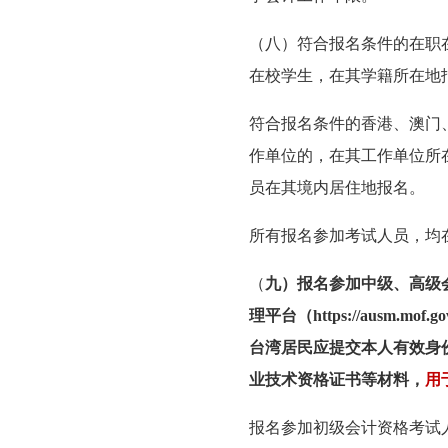
（八）符合报名条件的在职
在校学生，在其学籍所在地
符合报名条件的香港、澳门
作单位的，在其工作单位所
员在其境内居住地报名。
所有报名参加考试人员，均
（
九）报名参加中级、高级
理平台（https://ausm.
台湾居民应提交本人有效身
业技术资格证书等材料，
用
报名参加初级会计资格考试