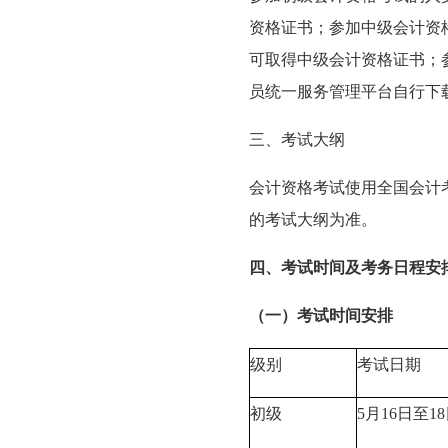
资格证书；参加中级会计资
可取得
中级会计资格证书
；
员统一服务管理平台自行下
三、考试大纲
会计资格考试使用全国会计考
的考试大纲为准。
四、考试时间及考务日程安
（一）考试时间安排
级别
考试日期
初级
5月16日至1