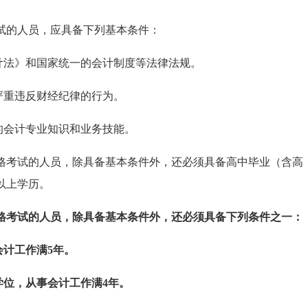
试的人员，应具备下列基本条件：
会计法》和国家统一的会计制度等法律法规。
严重违反财经纪律的行为。
的会计专业知识和业务技能。
格考试的人员，除具备基本条件外，还必须具备高中毕业（含高
以上学历。
格考试
的人员，除具备基本条件外，还必须具备下列条件之一：
会计工作满5年。
学位，从事会计工作满4年。