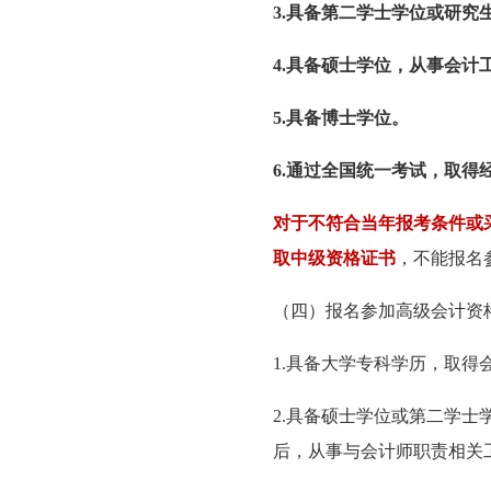
3.具备第二学士学位或研究
4.具备硕士学位，从事会计
5.具备博士学位。
6.通过全国统一考试，取
对于不符合当年报考条件或
取中级资格证书
，不能报名
（四）报名参加高级会计资
1.具备大学专科学历，取得
2.具备硕士学位或第二学
后，从事与会计师职责相关