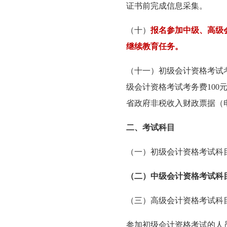
证书前完成信息采集。
（十）
报名参加中级、高级
继续教育任务。
（十一）初级会计资格考试考
级会计资格考试考务费10
省政府非税收入财政票据（
二、考试科目
（一）初级会计资格考试科
（二）中级会计资格考试科
（三）高级会计资格考试科
参加初级会计资格考试的人