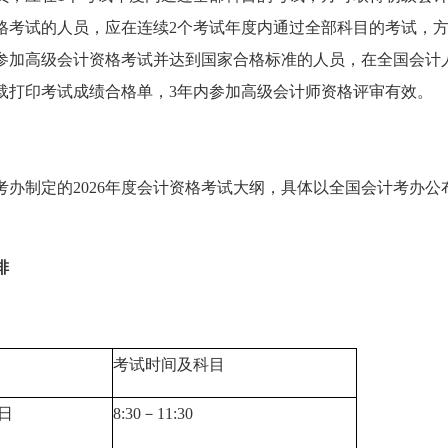
格考试的人员，应在连续2个考试年度内通过全部科目的考试，
参加高级会计资格考试并达到国家合格标准的人员，在全国会计
载打印考试成绩合格单，3年内参加高级会计师资格评审有效。
办制定的2026年度会计资格考试大纲，具体以全国会计考办公
排
考试时间及科目
8日
8:30－11:30