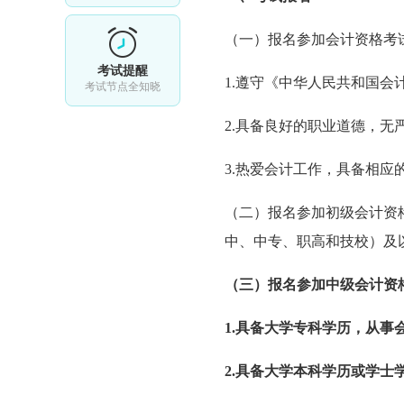
（一）报名参加会计资格考
考试提醒
1.遵守《中华人民共和国
考试节点全知晓
2.具备良好的职业道德，无
3.热爱会计工作，具备相应
（二）报名参加初级会计资
中、中专、职高和技校）及
（三）报名参加
中级会计资
1.具备大学专科学历，从事
2.具备大学本科学历或学士