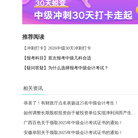
推荐阅读
【冲刺打卡】2026中级30天冲刺打卡
【报考科目】首次报考中级几科合适
【疑问答疑】为什么选择报考中级会计考试？
相关资讯
·
恭喜了！有财政厅点名表扬这25名中级会计考生！
·
如何调整长期股权投资由于被投资单位实现净利润而产生的变动？
·
广西百色关于领取2025年中级会计考试证书的通知！
·
安徽阜阳关于领取2025年中级会计考试证书的通知！