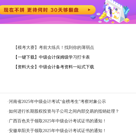
【模考大赛】考前大练兵！找到你的薄弱点
【一键下载】中级会计保姆级学习打卡表
【资料大全】中级会计备考资料一站式下载
·
河南省2025年中级会计考试“金榜考生”考察对象公示
·
如何进行长期股权投资与子公司之间内部交易的抵销处理？
·
广西百色关于领取2025年中级会计考试证书的通知！
·
安徽阜阳关于领取2025年中级会计考试证书的通知！