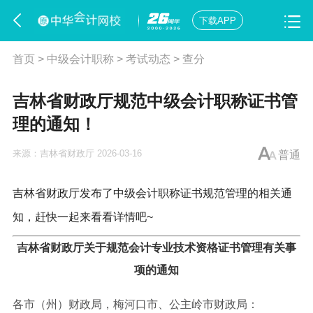
下载APP
首页
>
中级会计职称
>
考试动态
>
查分
吉林省财政厅规范中级会计职称证书管
理的通知！
来源：
吉林省财政厅
2026-03-16
普通
吉林省财政厅发布了中级会计职称证书规范管理的相关通
知，赶快一起来看看详情吧~
吉林省财政厅关于规范会计专业技术资格证书管理有关事
项的通知
各市（州）财政局，梅河口市、公主岭市财政局：