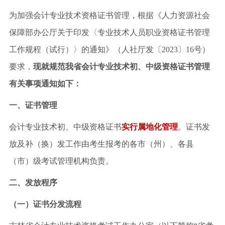
为加强会计专业技术资格证书管理，根据《人力资源社会
保障部办公厅关于印发〈专业技术人员职业资格证书管理
工作规程（试行）〉的通知》（人社厅发〔2023〕16号）
要求，
现就规范我省会计专业技术初、中级资格证书管理
有关事项通知如下：
一、证书管理
会计专业技术初、中级资格证书
实行属地化管理
。证书发
放及补（换）发工作由考生报考的各市（州）、各县
（市）级考试管理机构负责。
二、发放程序
（一）证书分发流程