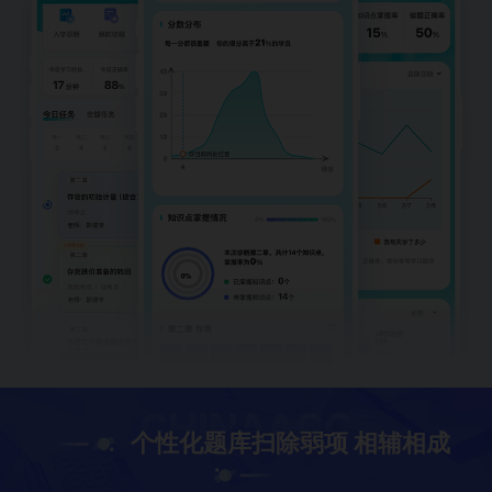
个性化题库扫除弱项 相辅相成