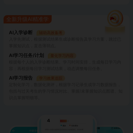
全新升级AI精准学
AI入学诊断
辅助高效备考
入学先测试，根据测试结果生成诊断报告及学习方案，跳过已
掌握知识点，直击薄弱点。
AI学习任务/计划
量化学习内容
根据每个人的入学诊断结果、学习时间安排，生成每日学习内
容；再根据每日学习测试结果，动态调整每日任务。
AI学习报告
学习效果追踪
定制化学习，数据化测评，根据学习记录生成学习数据报告，
包括与过关考生的学习情况对比、掌握/未掌握知识点图谱、知
识点掌握明细等。