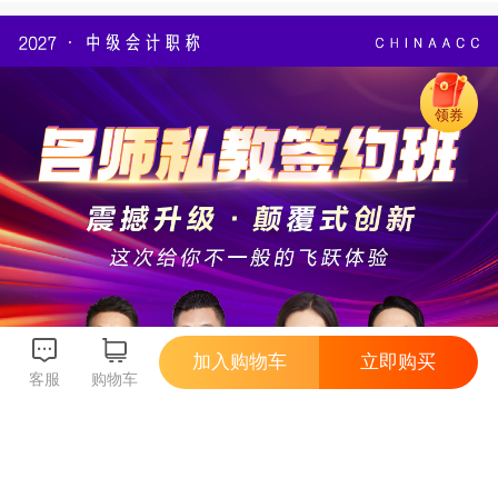
领券
加入购物车
立即购买
客服
购物车