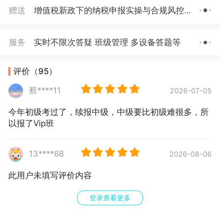
赠送
增值税新政下的纳税申报实操与合规风控精讲等2个赠品
服务
实时不限次答疑 班级管理 多设备答题等
评价（95）
蔡****11
2026-07-05
今年初级考过了，续报中级，中级要比初级难很多，所
以报了Vip班
13****68
2026-08-06
此用户未填写评价内容
登录查看更多