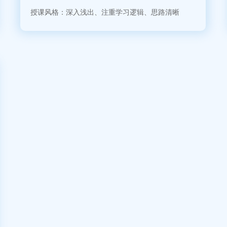
授课风格：深入浅出、注重学习逻辑、思路清晰