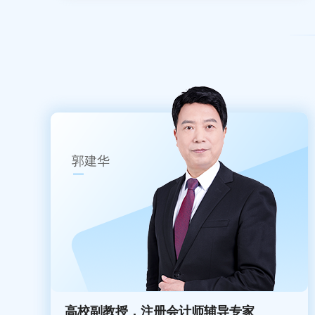
郭建华
高校副教授，注册会计师辅导专家