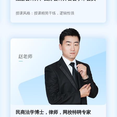
授课风格：授课精简干练，逻辑性强
赵老师
民商法学博士，律师，网校特聘专家