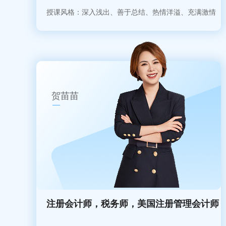
授课风格：深入浅出、善于总结、热情洋溢、充满激情
贺苗苗
注册会计师，税务师，美国注册管理会计师