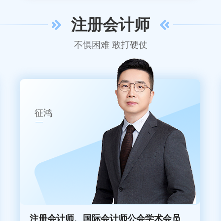
注册会计师
不惧困难 敢打硬仗
征鸿
注册会计师、国际会计师公会学术会员