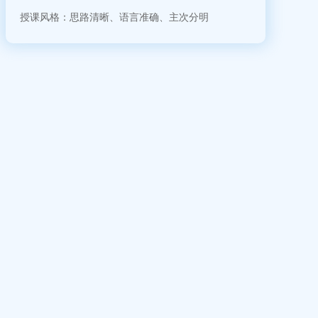
授课风格：思路清晰、语言准确、主次分明