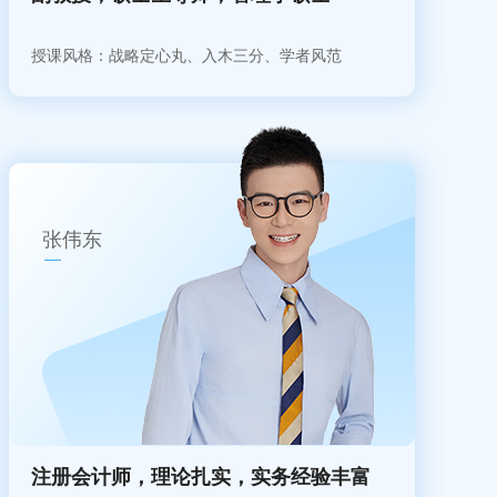
授课风格：战略定心丸、入木三分、学者风范
张伟东
注册会计师，理论扎实，实务经验丰富