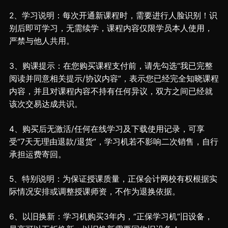
2、学习说明：每次开通新课程时，需要进行人脸识别！识
别后即可学习，无需续学，课程内容仅限学员本人使用，
严禁与他人共用。
3、购课提示：在您购买课程支付前，请先勾选“我已完整
阅读并同意相关提示/协议内容”，表示您已经完全知晓课程
内容，并且对课程内容不持有任何异议，双方之间已经就
该次交易达成共识。
4、购买后无激活/任何在线学习及下载使用记录，可享
受“7天无理由退款/退货”，学习机若不影响二次销售，自行
承担运费寄回。
5、特别说明：为保证授课质量，正保会计网校有权根据实
际情况安排或调整授课师资，不作为退换依据。
6、以旧换新：学习机购买3年内，“正保学习机”旧设备，