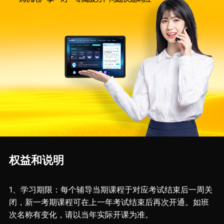
权益和说明
1、学习期限：每个辅导当期课程于对应考试结束后一周关
闭，新一考期课程可在上一年考试结束后再次开通。如班
次名称有变化，请以当年实际开课为准。