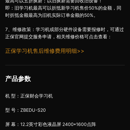
最高可以五折换新；以旧换新需要回收旧设备！
即：旧学习机最高可以折抵新学习机售价50%的金额，同
时折抵金额最高为旧机实际订单金额的50%。
7、维修政策：学习机或部分硬件设备需要报修时，可通过
正保官网提交服务申请，相关维修价格可点击查看：
正保学习机售后维修费用明细>>
产品参数
机 型：正保财会学习机
型 号：ZBEDU-S20
屏 幕：12.2英寸彩色液晶屏 2400*1600点阵