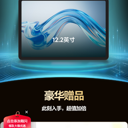
点击添加顾问
领取大额优惠