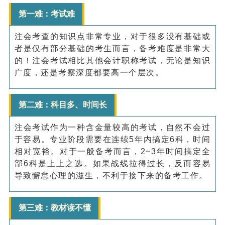
第一难：考试难
注会考查的知识点非常专业，对于很多没有基础或
者是仅有部分基础的考生而言，备考难度是非常大
的！注会考试相比其他会计职称考试，无论是知识
广度，还是考察深度都要高一个层次。
第二难：科目多、时间长
注会考试作为一种含金量较高的考试，自然不会过
于容易。专业阶段需要在连续5年内搞定6科，时间
相对宽裕。对于一般备考而言，2~3年时间搞定全
部6科是上上之选。如果战线拉得过长，反而容易
导致懈怠心理的滋生，不利于接下来的备考工作。
第三难：教材读不懂