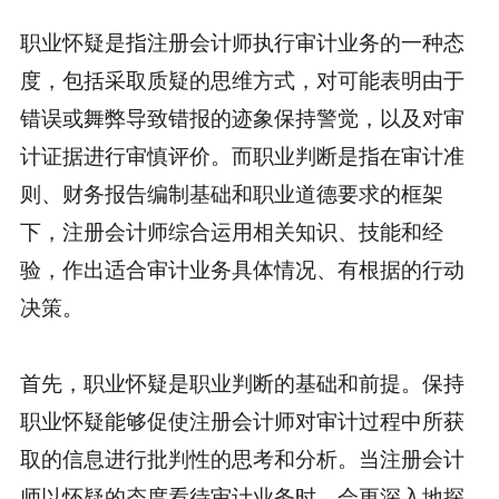
职业怀疑是指注册会计师执行审计业务的一种态
度，包括采取质疑的思维方式，对可能表明由于
错误或舞弊导致错报的迹象保持警觉，以及对审
计证据进行审慎评价。而职业判断是指在审计准
则、财务报告编制基础和职业道德要求的框架
下，注册会计师综合运用相关知识、技能和经
验，作出适合审计业务具体情况、有根据的行动
决策。
首先，职业怀疑是职业判断的基础和前提。保持
职业怀疑能够促使注册会计师对审计过程中所获
取的信息进行批判性的思考和分析。当注册会计
师以怀疑的态度看待审计业务时，会更深入地探