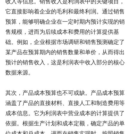
收入等信息。销售收入是利润表中的关键项目，
它直接影响着企业的毛利和最终利润。通过销售
预算，能够明确企业在一定时期内预计实现的销
售规模，进而为后续成本和费用的计算提供基
础。例如，企业根据市场调研和销售预测确定了
某产品在预算期内的销售数量和单价，从而得出
预计的销售收入，这是利润表中收入部分的核心
数据来源。
其次，产品成本预算也不可或缺。产品成本预算
涵盖了产品的直接材料、直接人工和制造费用等
成本信息。它为利润表中营业成本的计算提供了
依据。根据生产计划和成本定额，确定产品的单
位成本和总成本，进而在销售实现时，按照销售