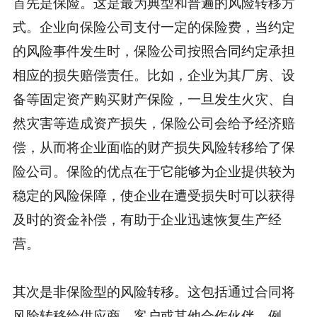
首先是保险。这是最为典型和普遍的风险转移方
式。企业向保险公司支付一定的保险费，当约定
的风险事件发生时，保险公司按照合同约定承担
相应的损失赔偿责任。比如，企业为其厂房、设
备等固定资产购买财产保险，一旦发生火灾、自
然灾害等造成资产损失，保险公司会给予经济赔
偿，从而将企业面临的财产损失风险转移给了保
险公司。保险的优点在于它能够为企业提供较为
稳定的风险保障，使企业在遭受损失时可以获得
及时的资金补偿，有助于企业迅速恢复生产经
营。
其次是非保险型的风险转移。这包括通过合同将
风险转移给供应商、客户或其他合作伙伴。例