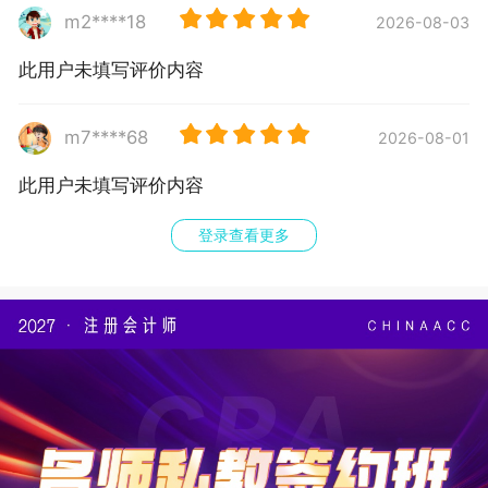
m2****18
2026-08-03
此用户未填写评价内容
m7****68
2026-08-01
此用户未填写评价内容
登录查看更多