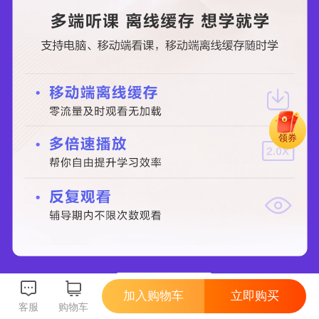
领券
加入购物车
立即购买
客服
购物车