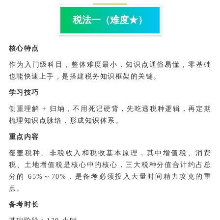
税法一（难度★）
核心特点
作为入门级科目，整体难度最小，知识点通俗易懂，零基础
也能快速上手，是搭建税务知识框架的关键。
学习技巧
侧重理解 + 归纳，不用死记硬背，先吃透税种逻辑，再定期
梳理知识点脉络，形成知识体系。
重点内容
覆盖税种、非税收入和税收基本原理，其中增值税、消费
税、土地增值税是核心中的核心，三大税种分值合计约占总
分的 65%～70%，是备考必须投入大量时间精力攻克的重
点。
备考时长