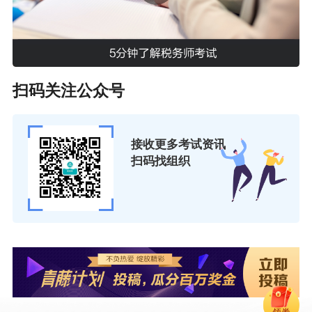
扫码关注公众号
接收更多考试资讯
扫码找组织