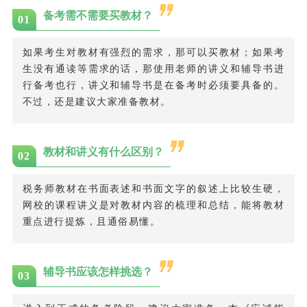
备考需不需要买教材？
0
1
如果考生对教材有强烈的需求，那可以买教材；如果考
生没有通读等需求的话，那使用老师的讲义和辅导书进
行备考也行，讲义和辅导书是在备考时必须要具备的。
不过，还是建议大家准备教材。
教材和讲义有什么区别？
0
2
税务师教材在书面表述和书面文字的叙述上比较生硬，
网校的课程讲义是对教材内容的梳理和总结，能将教材
重点进行提炼，且通俗易懂。
辅导书应该怎样挑选？
03