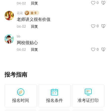
0
04-02
回复
更多推荐：
花花
2026年税务师备考计划怎么制定？
老师讲义很有价值
0
04-02
回复
bb
网校很贴心
0
04-02
回复
报考指南
报名时间
报名条件
准考证打印