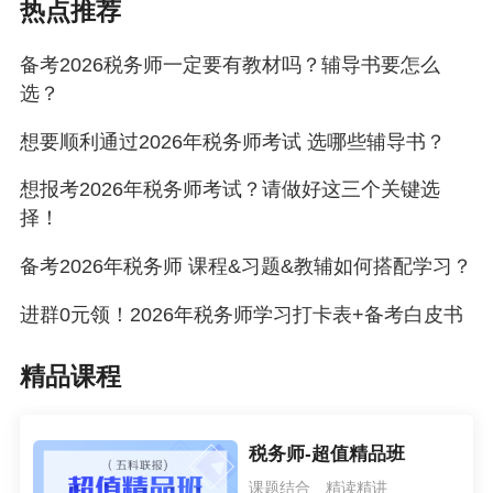
热点推荐
备考2026税务师一定要有教材吗？辅导书要怎么
选？
想要顺利通过2026年税务师考试 选哪些辅导书？
想报考2026年税务师考试？请做好这三个关键选
择！
备考2026年税务师 课程&习题&教辅如何搭配学习？
进群0元领！2026年税务师学习打卡表+备考白皮书
精品课程
税务师-超值精品班
课题结合 精读精讲