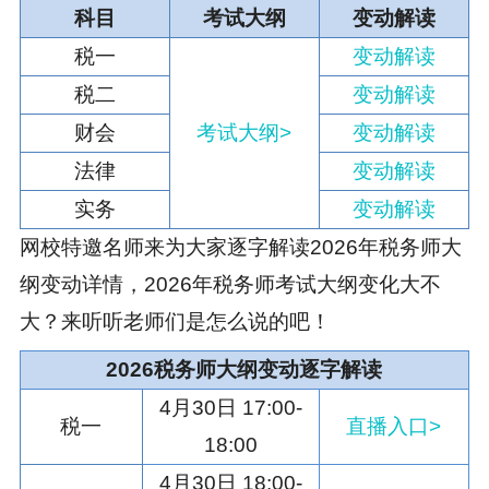
科目
考试大纲
变动解读
税一
变动解读
税二
变动解读
财会
考试大纲>
变动解读
法律
变动解读
实务
变动解读
网校特邀名师来为大家逐字解读2026年税务师大
纲变动详情，2026年税务师考试大纲变化大不
大？来听听老师们是怎么说的吧！
2026税务师大纲变动逐字解读
4月30日 17:00-
税一
直播入口>
18:00
4月30日 18:00-