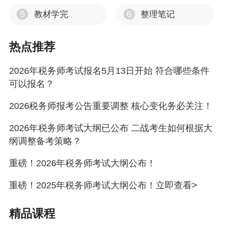
5
6
教材学完
整理笔记
热点推荐
2026年税务师考试报名5月13日开始 符合哪些条件
可以报名？
2026税务师报考公告重要调整 核心变化务必关注！
2026年税务师考试大纲已公布 二战考生如何根据大
纲调整备考策略？
重磅！2026年税务师考试大纲公布！
重磅！2025年税务师考试大纲公布！立即查看>
精品课程