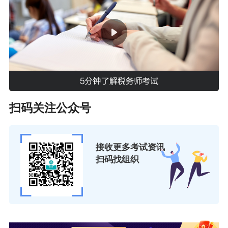
扫码关注公众号
接收更多考试资讯
扫码找组织