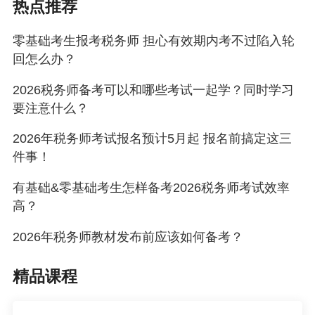
热点推荐
零基础考生报考税务师 担心有效期内考不过陷入轮
回怎么办？
2026税务师备考可以和哪些考试一起学？同时学习
要注意什么？
2026年税务师考试报名预计5月起 报名前搞定这三
件事！
有基础&零基础考生怎样备考2026税务师考试效率
高？
2026年税务师教材发布前应该如何备考？
精品课程