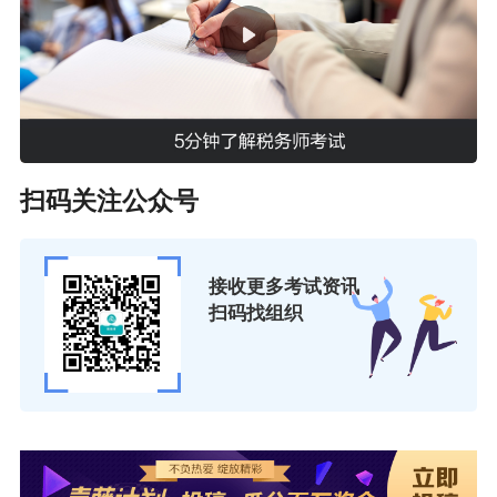
扫码关注公众号
接收更多考试资讯
扫码找组织