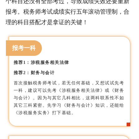
个科目还没有全部考过，导致成绩失效还要重新
报考。税务师考试成绩实行五年滚动管理制，合
理的科目搭配才是拿证的关键！
报考一科
推荐1：涉税服务相关法律
推荐2：财务与会计
首次接触税务师考试，若无任何基础，又想试试先考
一科，建议可以先考《涉税服务相关法律》或《财务
与会计》。因为与其它几科相比，这两科联系性不如
其它三科紧密。先学习《财务与会计》知识，还能给
《涉税服务实务》打下基础。