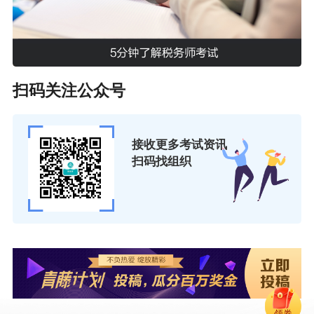
扫码关注公众号
接收更多考试资讯
扫码找组织
领券