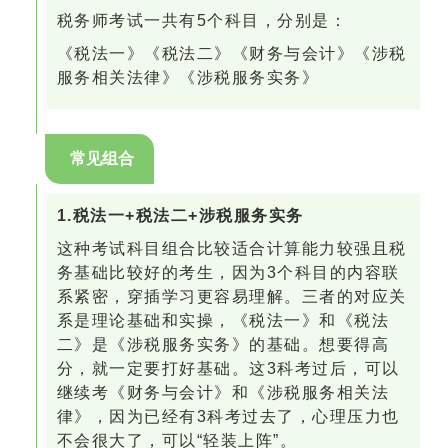
税务师考试一共有5个科目，分别是：
《税法一》《税法二》《财务与会计》《涉税
服务相关法律》《涉税服务实务》
常见组合
1.税法一+税法二+涉税服务实务
这种考试科目组合比较适合计算能力较强且税
务基础比较好的考生，因为3个科目的内容联
系紧密，穿插学习更容易理解。三者的对应关
系是理论基础和实操，《税法一》和《税法
二》是《涉税服务实务》的基础。想要得高
分，就一定要打好基础。这3科考过后，可以
继续考《财务与会计》和《涉税服务相关法
律》，因为已经有3科考过去了，心理压力也
不会很大了，可以“轻装上阵”。