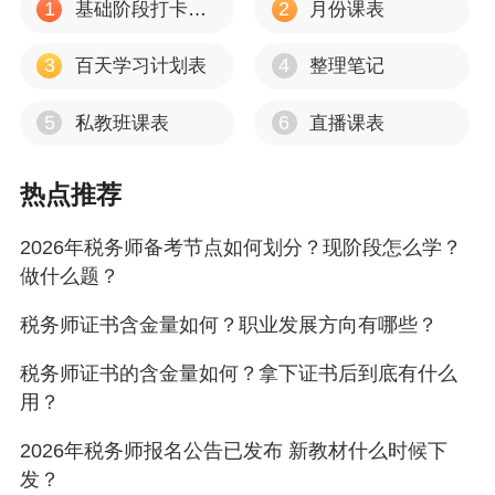
1
2
基础阶段打卡计划
月份课表
2026年税务师考试报名即将结束！千万不要做这三件事！
3
4
百天学习计划表
整理笔记
5
6
私教班课表
直播课表
热点推荐
2026年税务师备考节点如何划分？现阶段怎么学？
做什么题？
税务师证书含金量如何？职业发展方向有哪些？
税务师证书的含金量如何？拿下证书后到底有什么
用？
2026年税务师报名公告已发布 新教材什么时候下
发？