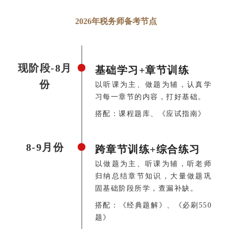
2026年税务师备考节点
现阶段-8月
基础学习+章节训练
份
以听课为主、做题为辅，认真学
习每一章节的内容，打好基础。
搭配：课程题库、《应试指南》
8-9月份
跨章节训练+综合练习
以做题为主、听课为辅，听老师
归纳总结章节知识，大量做题巩
固基础阶段所学，查漏补缺。
搭配：《经典题解》、《必刷550
题》