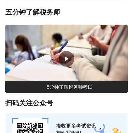
五分钟了解税务师
扫码关注公众号
接收更多考试资讯