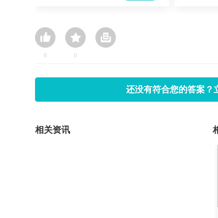
0
0
还没有符合您的答案？
相关资讯