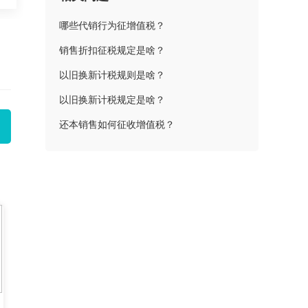
哪些代销行为征增值税？
销售折扣征税规定是啥？
以旧换新计税规则是啥？
以旧换新计税规定是啥？
还本销售如何征收增值税？