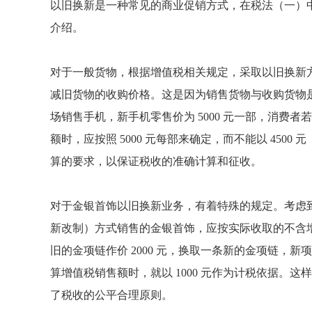
以旧换新是一种常见的商业促销方式，在税法（一）
介绍。
对于一般货物，根据增值税相关规定，采取以旧换新
减旧货物的收购价格。这是因为销售货物与收购货物
场销售手机，新手机零售价为 5000 元一部，消费者
额时，应按照 5000 元每部来确定，而不能以 4500 
算的要求，以保证税收的准确计算和征收。
对于金银首饰以旧换新业务，有着特殊的规定。考虑
新改制）方式销售的金银首饰，应按实际收取的不含
旧的金项链作价 2000 元，换取一条新的金项链，新项链
算增值税销售额时，就以 1000 元作为计税依据。
了税收的公平合理原则。