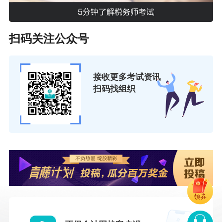
扫码关注公众号
接收更多考试资讯
扫码找组织
领券