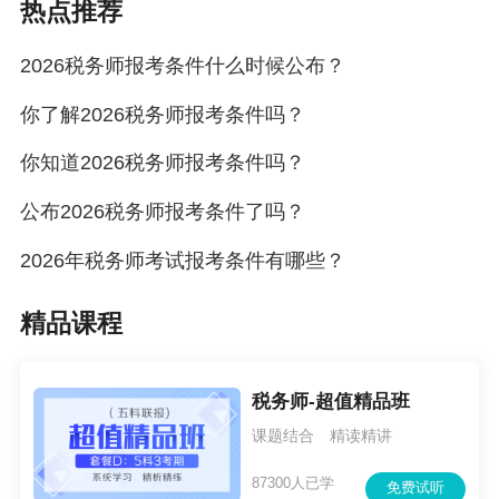
热点推荐
2026税务师报考条件什么时候公布？
你了解2026税务师报考条件吗？
你知道2026税务师报考条件吗？
公布2026税务师报考条件了吗？
2026年税务师考试报考条件有哪些？
精品课程
税务师-超值精品班
课题结合 精读精讲
87300人已学
免费试听