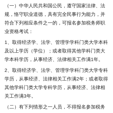
（一）中华人民共和国公民，遵守国家法律、法
规，恪守职业道德，具有完全民事行为能力，并
符合下列相应条件之一的，可报名参加税务师职
业资格考试：
1、取得经济学、法学、管理学学科门类大学本科
及以上学历（学位）；或者取得其他学科门类大
学本科学历，从事经济、法律相关工作满1年。
2、取得经济学、法学、管理学学科门类大学专科
学历，从事经济、法律相关工作满2年；或者取得
其他学科门类大学专科学历，从事经济、法律相
关工作满3年。
（二）有下列情形之一人员，不得报名参加税务