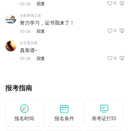
0
03-26
回复
水彩梦境之旅
努力学习，证书我来了！
0
03-26
回复
文艺复兴者
真靠谱~
0
03-26
回复
报考指南
报名时间
报名条件
准考证打印