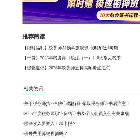
推荐阅读
【限时福利】税务师AI畅学旗舰班 限时加送1考期
【干货】2026年税务师《税法（一）》8大常见税率
【强化速记】2026年税务师五科高频考点汇总
相关资讯
·
关于税务师执业相关问题解答 领取税务师证书后注意！
·
2025年度税务师职业资格证书及个人会员入会有关事项
·
哪些收入要并入土增申报？
·
价外费用算销售额吗？