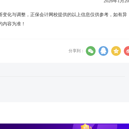
2026年1月2
断变化与调整，正保会计网校提供的以上信息仅供参考，如有异
的内容为准！
分享到：