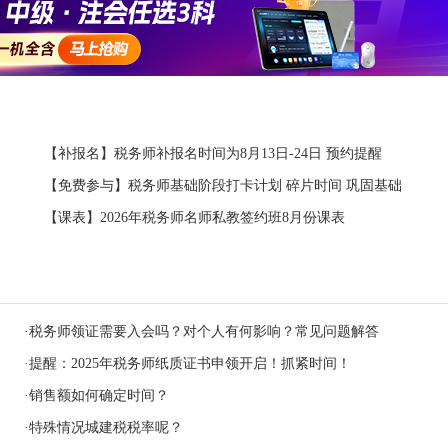
【补报名】税务师补报名时间为8月13日-24日 预约提醒
【免费参与】税务师基础阶段打卡计划 碎片时间 巩固基础
【课表】2026年税务师名师私教签约班8月份课表
·
税务师领证需要入会吗？对个人有何影响？常见问题解答
·
提醒：2025年税务师纸质证书申领开启！抓紧时间！
·
销售额如何确定时间？
·
特殊情况城建税税率呢？