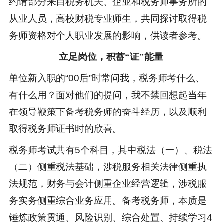
约请部分来自税务机关、企业和税务师事务所的
从业人员，高校财税专业师生，共同探讨取得税
务师资格对个人职业发展的影响，供读者参考。
立足岗位，积蓄“证”能量
单位新入职的“00后”时常问我，税务师考什么、
有什么用？面对他们的提问，我不禁回想起当年
在领导鞭策下备考税务师的奋斗经历，以及顺利
取得税务师证书时的欣喜。
税务师考试共有5个科目，其中税法（一）、税法
（二）侧重税法基础，涉税服务相关法律侧重执
法规范，财务与会计侧重企业经营逻辑，涉税服
务实务侧重综合业务应用。备考税务师，本质是
锤炼政策贯通、风险识别、综合处置、持续学习4